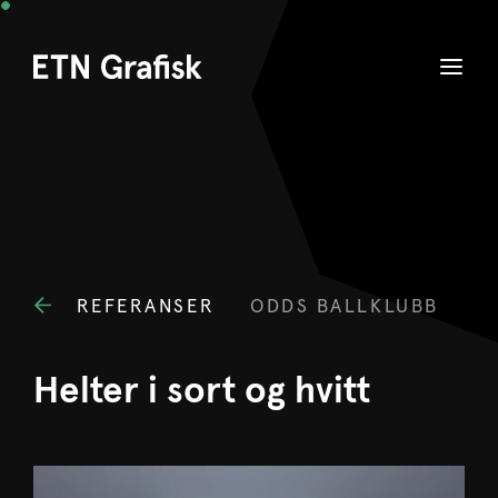
REFERANSER
ODDS BALLKLUBB
Helter i sort og hvitt