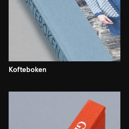
Kofteboken