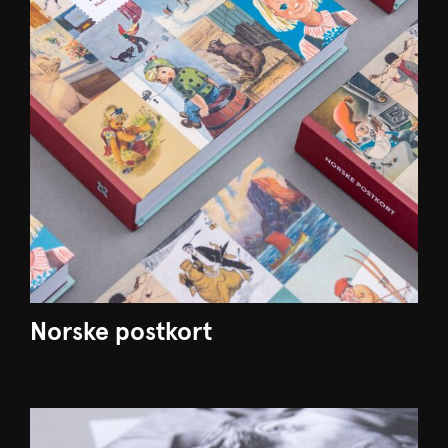
Norske postkort