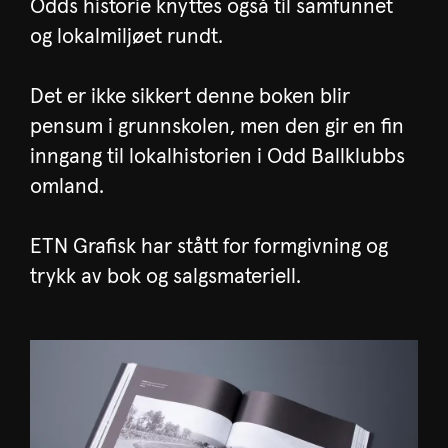
Odds historie knyttes også til samfunnet
og lokalmiljøet rundt.
Det er ikke sikkert denne boken blir
pensum i grunnskolen, men den gir en fin
inngang til lokalhistorien i Odd Ballklubbs
omland.
ETN Grafisk har stått for formgivning og
trykk av bok og salgsmateriell.