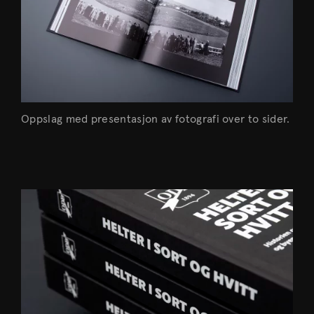
Oppslag med presentasjon av fotografi over to sider.