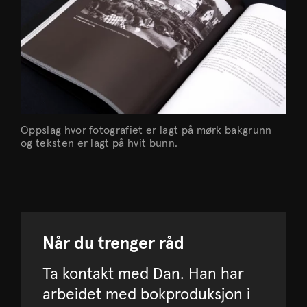
Oppslag hvor fotografiet er lagt på mørk bakgrunn
og teksten er lagt på hvit bunn.
Når du trenger råd
Ta kontakt med Dan. Han har
arbeidet med bokproduksjon i