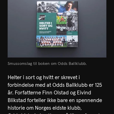
Smussomslag til boken om Odds Ballklubb.
Helter i sort og hvitt er skrevet i
forbindelse med at Odds Ballklubb er 125
år. Forfatterne Finn Olstad og Eivind
Blikstad forteller ikke bare en spennende
historie om Norges eldste klubb,