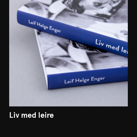
Liv med leire