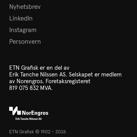
Nyhetsbrev
LinkedIn
Instagram
Personvern
ETN Grafisk er en del av
Erik Tanche Nilssen AS
. Selskapet er medlem
av
Norengros
.
Foretaksregisteret
819 075 832 MVA.
ETN Grafisk © 1902 - 2026