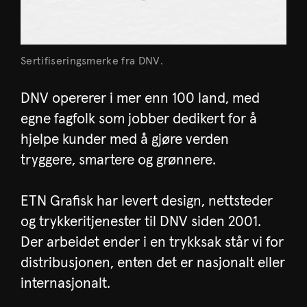
Sertifiseringsmerke fra DNV.
DNV opererer i mer enn 100 land, med
egne fagfolk som jobber dedikert for å
hjelpe kunder med å gjøre verden
tryggere, smartere og grønnere.
ETN Grafisk har levert design, nettsteder
og trykkeritjenester til DNV siden 2001.
Der arbeidet ender i en trykksak står vi for
distribusjonen, enten det er nasjonalt eller
internasjonalt.