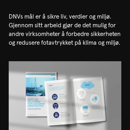
DNVs mål er å sikre liv, verdier og miljø.
Gjennom sitt arbeid gjør de det mulig for
andre virksomheter å forbedre sikkerheten
og redusere fotavtrykket på klima og miljø.