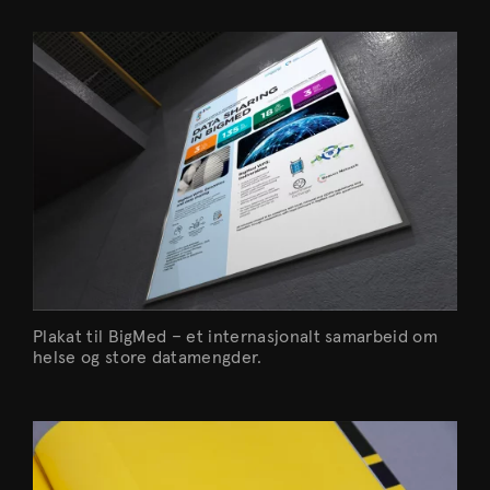
Plakat til BigMed – et internasjonalt samarbeid om
helse og store datamengder.