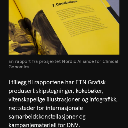
En rapport fra prosjektet Nordic Alliance for Clinical
Genomics.
I tillegg til rapportene har ETN Grafisk
produsert skipstegninger, kokebøker,
vitenskapelige illustrasjoner og infografikk,
nettsteder for internasjonale
samarbeidskonstellasjoner og
kampanjemateriell for DNV.