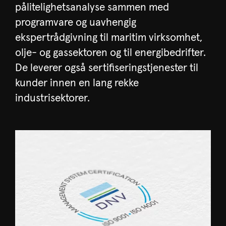
pålitelighetsanalyse sammen med
programvare og uavhengig
ekspertrådgivning til maritim virksomhet,
olje- og gassektoren og til energibedrifter.
De leverer også sertifiseringstjenester til
kunder innen en lang rekke
industrisektorer.