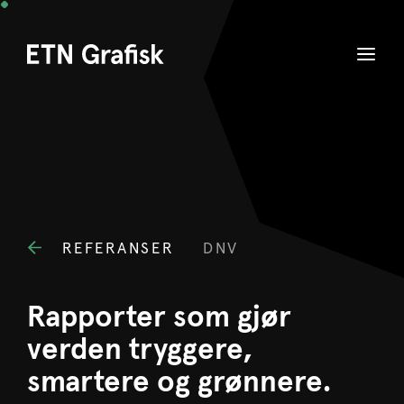
REFERANSER
DNV
Rapporter som gjør
verden tryggere,
smartere og grønnere.