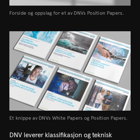
Forside og oppslag for et av DNVs Position Papers.
Et knippe av DNVs White Papers og Position Papers.
DNV leverer klassifikasjon og teknisk