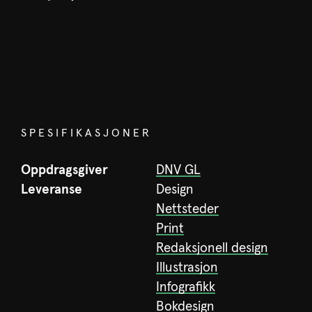
SPESIFIKASJONER
Oppdragsgiver
DNV GL
Leveranse
Design
Nettsteder
Print
Redaksjonell design
Illustrasjon
Infografikk
Bokdesign