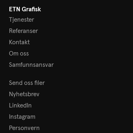
ETN Grafisk
Tjenester
Referanser
Kontakt
Om oss
Samfunnsansvar
Send oss filer
Nyhetsbrev
LinkedIn
Instagram
Personvern