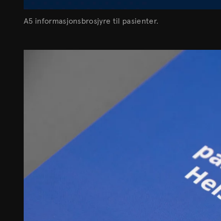
A5 informasjonsbrosjyre til pasienter.