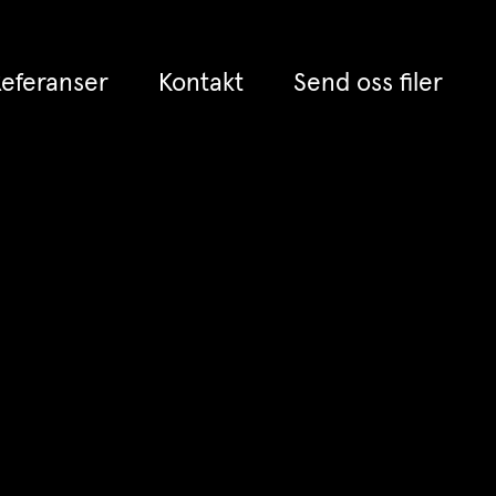
eferanser
Kontakt
Send oss filer