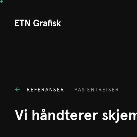
REFERANSER
PASIENTREISER
Vi håndterer skje