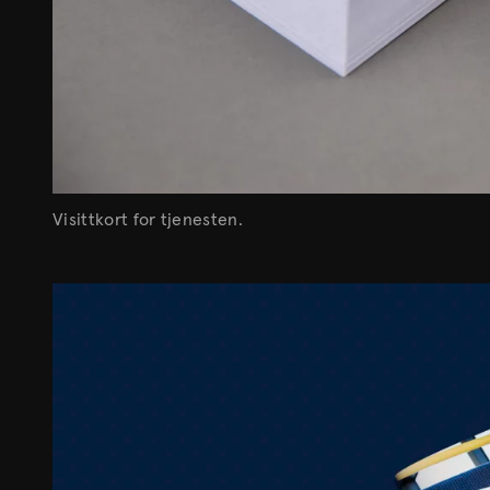
Visittkort for tjenesten.