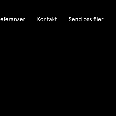
eferanser
Kontakt
Send oss filer