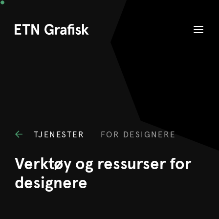
TJENESTER
FOR DESIGNERE
Verktøy og ressurser for
designere