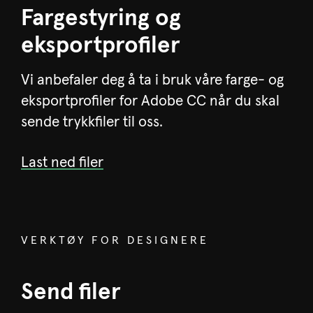
Fargestyring og
eksportprofiler
Vi anbefaler deg å ta i bruk våre farge- og
eksportprofiler for Adobe CC når du skal
sende trykkfiler til oss.
Last ned filer
VERKTØY FOR DESIGNERE
Send filer