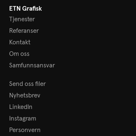
ETN Grafisk
Tjenester
Referanser
Kontakt
Om oss
Samfunnsansvar
Send oss filer
Nyhetsbrev
LinkedIn
Instagram
Personvern