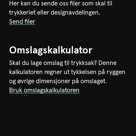
Her kan du sende oss filer som skal til
trykkeriet eller designavdelingen.
Send filer
Omslagskalkulator
Skal du lage omslag til trykksak? Denne
kalkulatoren regner ut tykkelsen på ryggen
og øvrige dimensjoner på omslaget.
Bruk omslagskalkulatoren