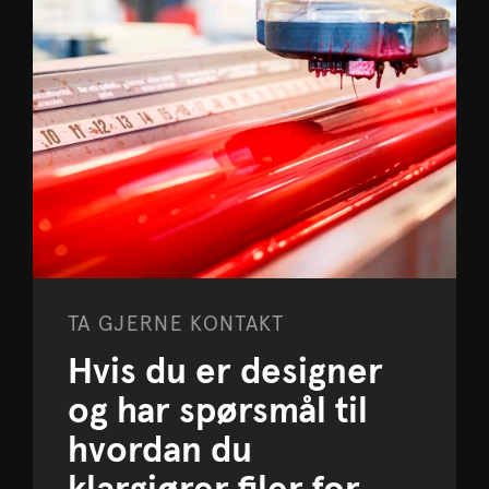
TA GJERNE KONTAKT
Hvis du er designer
og har spørsmål til
hvordan du